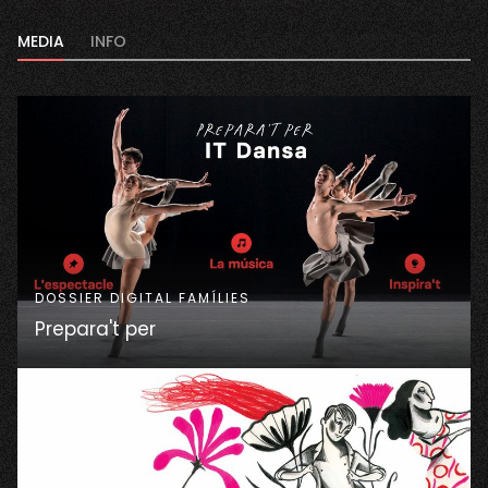
MEDIA
INFO
DOSSIER DIGITAL FAMÍLIES
Prepara't per