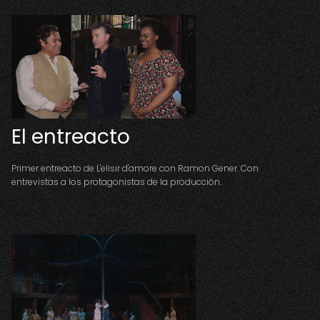
El entreacto
Primer entreacto de L'elisir d'amore con Ramon Gener. Con
entrevistas a los protagonistas de la producción.