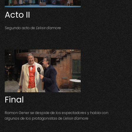
Acto II
Segundo acto de L'elisir d'amore
Final
Ramon Gener se despide de los espectadores y habla con
algunos de los protagonistas de L'elisir d'amore