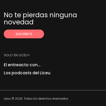
No te pierdas ninguna
novedad
SOLO EN LICEU+
El entreacto con...
Los podcasts del Liceu
Liceu © 2026. Todos los derechos reservados.