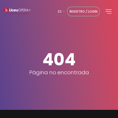
ES
REGISTRO / LOGIN
404
Página no encontrada