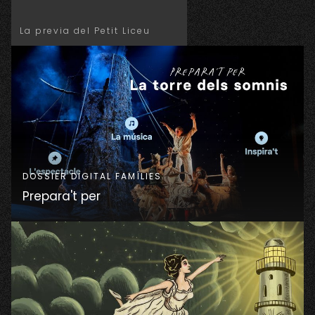
La previa del Petit Liceu
DOSSIER DIGITAL FAMÍLIES
Prepara't per