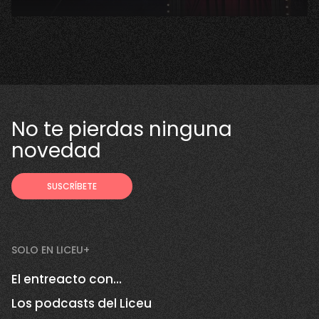
No te pierdas ninguna
novedad
SOLO EN LICEU+
El entreacto con...
Los podcasts del Liceu