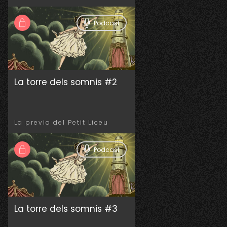
Podcast
La torre dels somnis #2
La previa del Petit Liceu
Podcast
La torre dels somnis #3