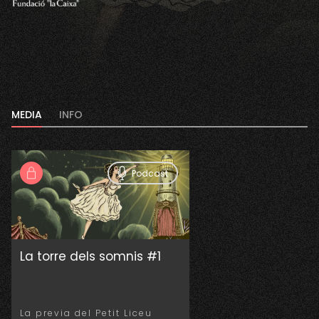
MEDIA
INFO
Podcast
La torre dels somnis #1
La previa del Petit Liceu