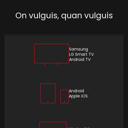
On vulguis, quan vulguis
Samsung
LG Smart TV
Android TV
Android
Apple iOS