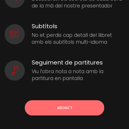
de la mà del nostre presentador
Subtítols
No et perdis cap detall del llibret
amb els subtítols multi-idioma
Seguiment de partitures
Viu l’obra nota a nota amb la
partitura en pantalla
ABONA'T